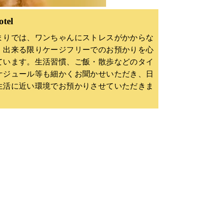
otel
まりでは、ワンちゃんにストレスがかからな
、出来る限りケージフリーでのお預かりを心
ています。生活習慣、ご飯・散歩などのタイ
ケジュール等も細かくお聞かせいただき、日
生活に近い環境でお預かりさせていただきま