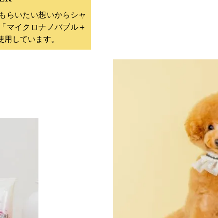
もらいたい想いからシャ
「マイクロナノバブル＋
使用しています。