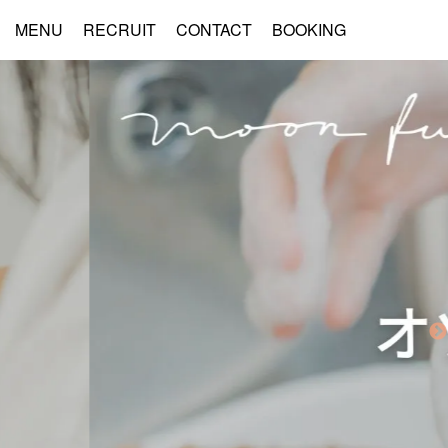
MENU
RECRUIT
CONTACT
BOOKING