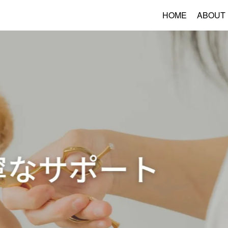
HOME
ABOUT