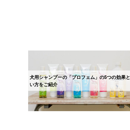
犬用シャンプーの「プロフェム」の5つの効果
い方をご紹介