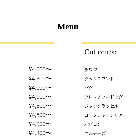
Menu
Cut course
¥4,000〜
チワワ
¥4,300〜
ダックスフント
¥4,000〜
パグ
¥4,000〜
フレンチブルドッグ
¥4,500〜
ジャックラッセル
¥4,500〜
ヨークシャーテリア
¥4,500〜
パピヨン
¥4,300〜
マルチーズ