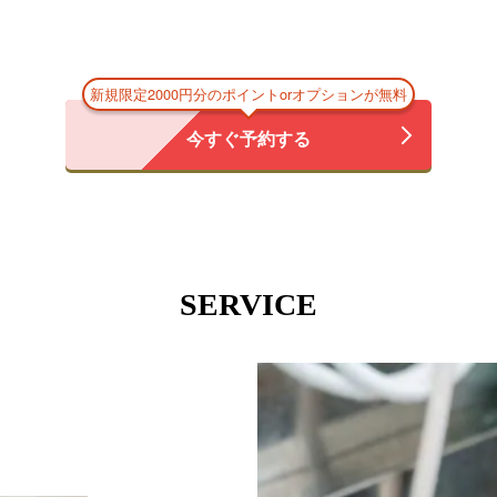
新規限定2000円分のポイントorオプションが無料
今すぐ予約する
SERVICE