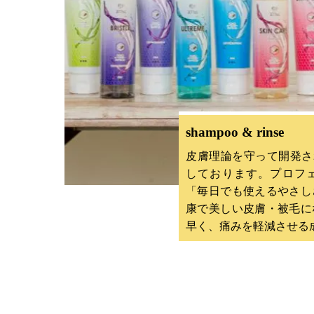
shampoo & rinse
皮膚理論を守って開発さ
しております。プロフ
「毎日でも使えるやさし
康で美しい皮膚・被毛に
早く、痛みを軽減させる