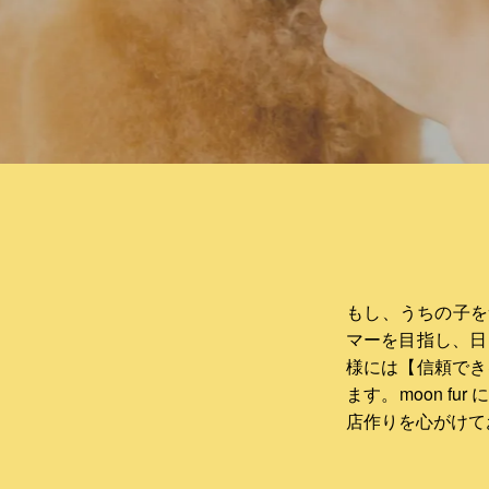
もし、うちの子を
マーを目指し、日
様には【信頼でき
ます。moon f
店作りを心がけて