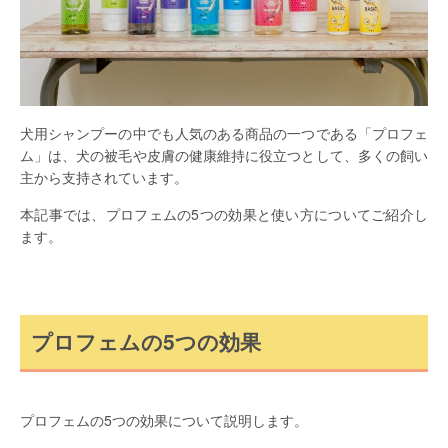
犬用シャンプーの中でも人気のある商品の一つである「プロフェ
ム」は、犬の被毛や皮膚の健康維持に役立つとして、多くの飼い
主から支持されています。
本記事では、プロフェムの5つの効果と使い方についてご紹介し
ます。
プロフェムの5つの効果
プロフェムの5つの効果について説明します。