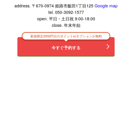
address. 〒670-0974 姫路市飯田1丁目125
Google map
tel. 050-3092-1577
open. 平日・土日祝 9:00-18:00
close. 年末年始
新規限定2000円分のポイントorオプションが無料
今すぐ予約する