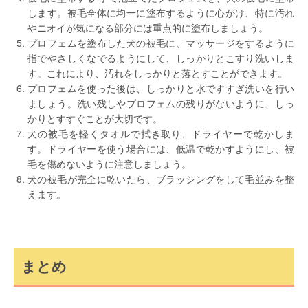
します。被毛全体に均一に塗布するように心がけ、特に汚れ
やニオイが気になる部分には重点的に塗布しましょう。
プロフェムを塗布した犬の被毛に、マッサージをするように
指でやさしくなでるようにして、しっかりとこすり洗いしま
す。これにより、汚れをしっかりと落とすことができます。
プロフェムを使った後は、しっかりと水ですすぎ洗いを行い
ましょう。洗い残しやプロフェムの残りがないように、しっ
かりとすすぐことが大切です。
犬の被毛を軽くタオルで拭き取り、ドライヤーで乾かしま
す。ドライヤーを使う場合には、低温で乾かすようにし、被
毛を傷めないように注意しましょう。
犬の被毛が完全に乾いたら、ブラッシングをして毛並みを整
えます。
まとめ