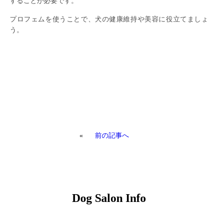
することが必要です。
プロフェムを使うことで、犬の健康維持や美容に役立てましょ
う。
«
前の記事へ
Dog Salon Info