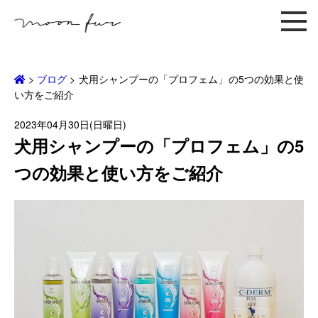
>
ブログ
>
犬用シャンプーの「プロフェム」の5つの効果と使
い方をご紹介
2023年04月30日(日曜日)
犬用シャンプーの「プロフェム」の5
つの効果と使い方をご紹介