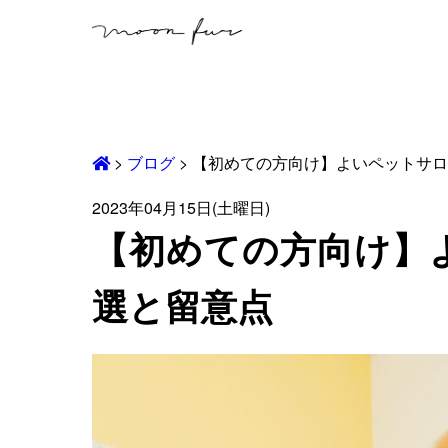
>
ブログ
>
【初めての方向け】よいペットサロ
2023年04月15日(土曜日)
【初めての方向け】
選と留意点