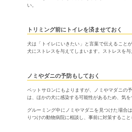
い。
トリミング前にトイレを済ませておく
犬は「トイレにいきたい」と言葉で伝えること
犬にストレスを与えてしまいます。ストレスを与
ノミやダニの予防もしておく
ペットサロンにもよりますが、ノミやマダニの
は、ほかの犬に感染する可能性があるため、気を
グルーミング中にノミやマダニを見つけた場合
りつけの動物病院に相談し、事前に対策すること