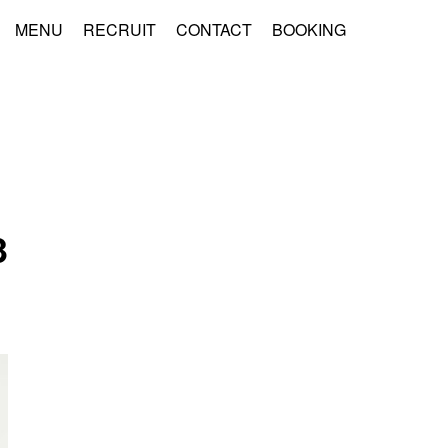
MENU
RECRUIT
CONTACT
BOOKING
3