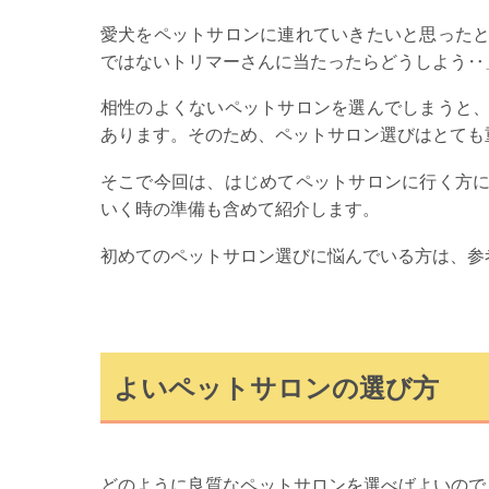
愛犬をペットサロンに連れていきたいと思った
ではないトリマーさんに当たったらどうしよう‥
相性のよくないペットサロンを選んでしまうと
あります。そのため、ペットサロン選びはとても
そこで今回は、はじめてペットサロンに行く方
いく時の準備も含めて紹介します。
初めてのペットサロン選びに悩んでいる方は、参
よいペットサロンの選び方
どのように良質なペットサロンを選べばよいので