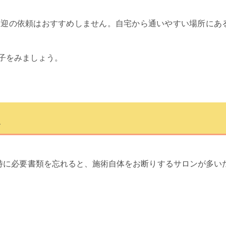
送迎の依頼はおすすめしません。自宅から通いやすい場所にあ
子をみましょう。
点
特に必要書類を忘れると、施術自体をお断りするサロンが多い