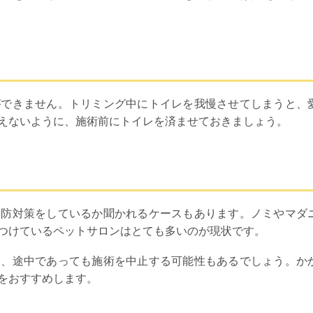
ができません。トリミング中にトイレを我慢させてしまうと、
えないように、施術前にトイレを済ませておきましょう。
予防対策をしているか聞かれるケースもあります。ノミやマダ
つけているペットサロンはとても多いのが現状です。
は、途中であっても施術を中止する可能性もあるでしょう。か
をおすすめします。