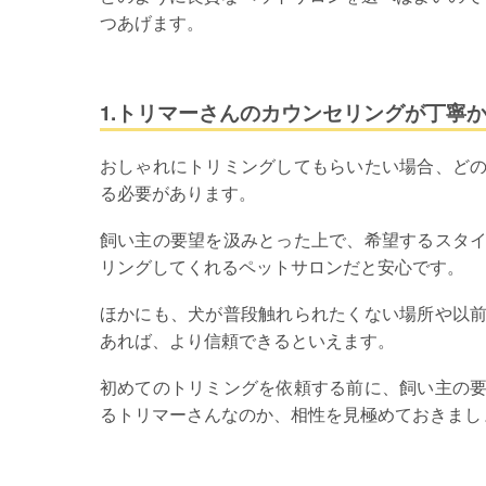
つあげます。
1.トリマーさんのカウンセリングが丁寧
おしゃれにトリミングしてもらいたい場合、ど
る必要があります。
飼い主の要望を汲みとった上で、希望するスタ
リングしてくれるペットサロンだと安心です。
ほかにも、犬が普段触れられたくない場所や以
あれば、より信頼できるといえます。
初めてのトリミングを依頼する前に、飼い主の
るトリマーさんなのか、相性を見極めておきまし