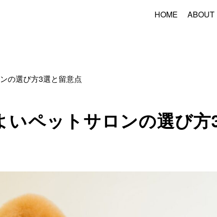
HOME
ABOUT
ンの選び方3選と留意点
よいペットサロンの選び方