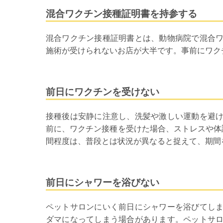
混合ワクチン接種証明書を持参する
混合ワクチン接種証明書とは、動物病院で混合
施術が受けられないお店が大半です。事前にワクチ
前日にワクチンを受けない
接種後は安静に注意し、洗髪や激しい運動を避
前に、ワクチン接種を受けた場合、ストレスや体
間程度は、普段とは状況が異なると捉えて、期間を
前日にシャワーを浴びない
ペットサロンにいく前日にシャワーを浴びてし
ダマになってしまう場合があります。ペットサ