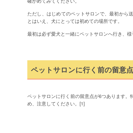
確かめてみてください。
ただし、はじめてのペットサロンで、最初から
とはいえ、犬にとっては初めての場所です。
最初は必ず愛犬と一緒にペットサロンへ行き、様
ペットサロンに行く前の留意
ペットサロンに行く前の留意点が6つあります。
め、注意してください。[1]
https://www.traditionrolex.com/2